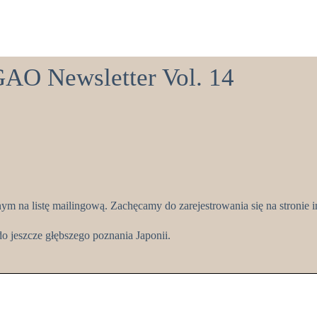
O Newsletter Vol. 14
na listę mailingową. Zachęcamy do zarejestrowania się na stronie i
do jeszcze głębszego poznania Japonii.